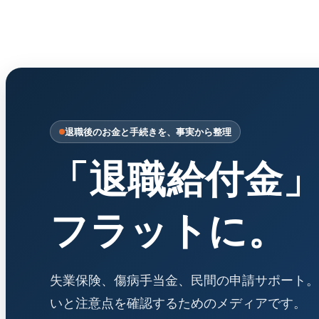
退職後のお金と手続きを、事実から整理
「退職給付金
フラットに。
失業保険、傷病手当金、民間の申請サポート。
いと注意点を確認するためのメディアです。