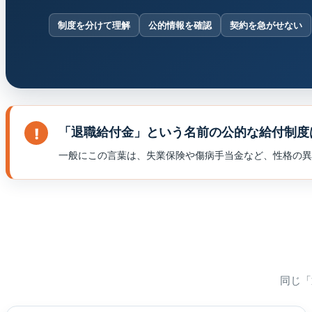
制度を分けて理解
公的情報を確認
契約を急がせない
「退職給付金」という名前の公的な給付制度
一般にこの言葉は、失業保険や傷病手当金など、性格の異
同じ「