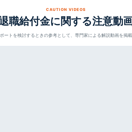
CAUTION VIDEOS
退職給付金に関する注意動
ポートを検討するときの参考として、専門家による解説動画を掲