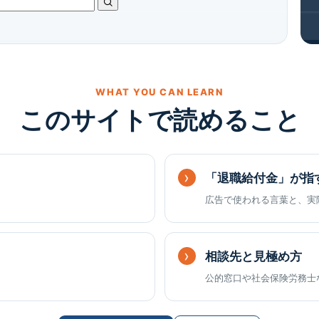
WHAT YOU CAN LEARN
このサイトで読めること
「退職給付金」が指
広告で使われる言葉と、実
相談先と見極め方
公的窓口や社会保険労務士