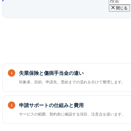
閉じる
失業保険と傷病手当金の違い
対象者、目的、申請先、受給までの流れを分けて整理します。
申請サポートの仕組みと費用
サービスの範囲、契約前に確認する項目、注意点を扱います。