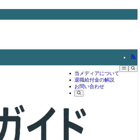
当メディアについて
退職給付金の解説
お問い合わせ