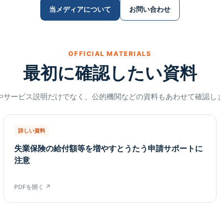
当メディアについて
お問い合わせ
OFFICIAL MATERIALS
最初に確認したい資料
やサービス説明だけでなく、公的機関などの資料もあわせて確認し
詳しい資料
失業保険の給付額等を増やすとうたう申請サポートに
注意
PDFを開く ↗