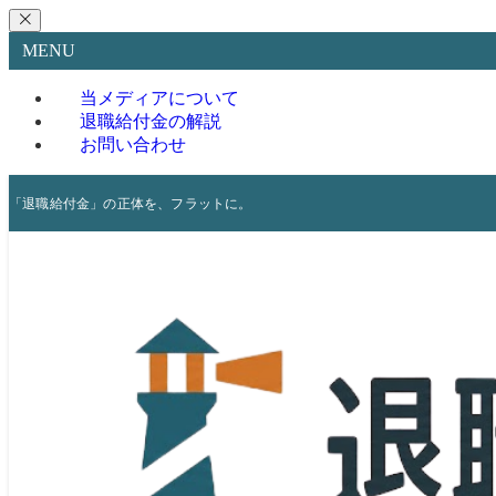
MENU
当メディアについて
退職給付金の解説
お問い合わせ
「退職給付金」の正体を、フラットに。