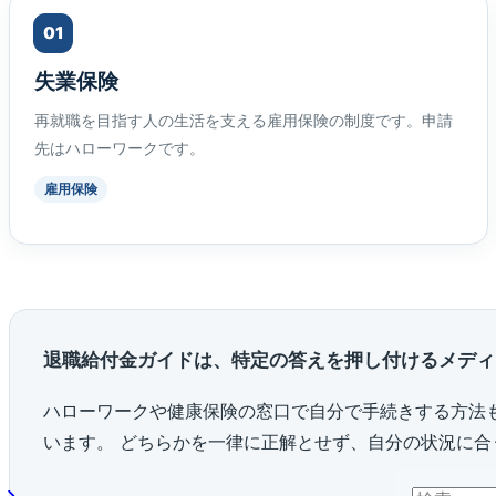
01
失業保険
再就職を目指す人の生活を支える雇用保険の制度です。申請
先はハローワークです。
雇用保険
退職給付金ガイドは、特定の答えを押し付けるメディ
ハローワークや健康保険の窓口で自分で手続きする方法
います。 どちらかを一律に正解とせず、自分の状況に