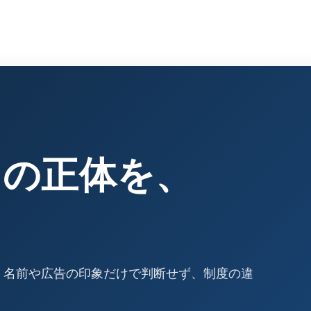
」の正体を、
 名前や広告の印象だけで判断せず、制度の違