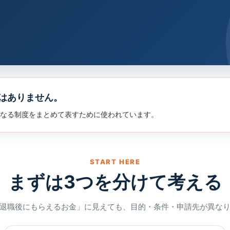
はありません。
なる制度をまとめて表すために使われています。
START HERE
まずは3つを分けて考える
退職後にもらえるお金」に見えても、目的・条件・申請先が異な