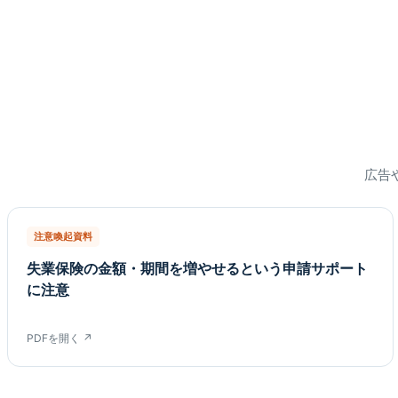
広告
注意喚起資料
失業保険の金額・期間を増やせるという申請サポート
に注意
PDFを開く ↗