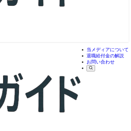
当メディアについて
退職給付金の解説
お問い合わせ