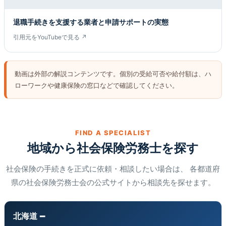
退職手続きを支援する業者と申請サポートの実態
引用元をYouTubeで見る ↗
動画は外部の解説コンテンツです。個別の受給可否や給付額は、ハ
ローワークや健康保険の窓口などで確認してください。
FIND A SPECIALIST
地域から社会保険労務士を探す
社会保険の手続きを正式に依頼・相談したい場合は、 各都道府
県の社会保険労務士会の公式サイトから相談先を探せます。
北海道