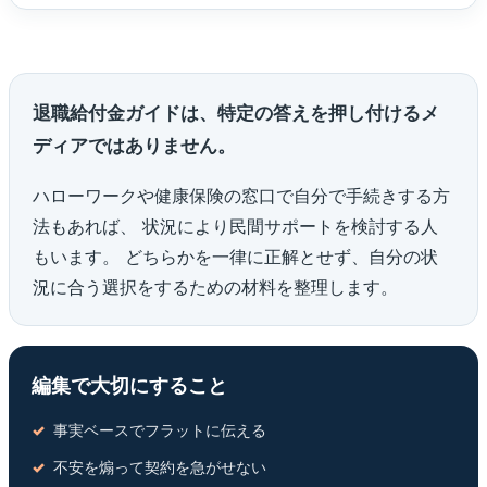
退職給付金ガイドは、特定の答えを押し付けるメ
ディアではありません。
ハローワークや健康保険の窓口で自分で手続きする方
法もあれば、 状況により民間サポートを検討する人
もいます。 どちらかを一律に正解とせず、自分の状
況に合う選択をするための材料を整理します。
編集で大切にすること
事実ベースでフラットに伝える
不安を煽って契約を急がせない