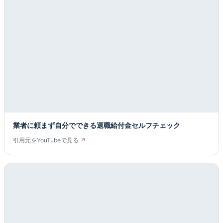
業者に頼まず自分でできる退職給付金セルフチェック
引用元をYouTubeで見る ↗