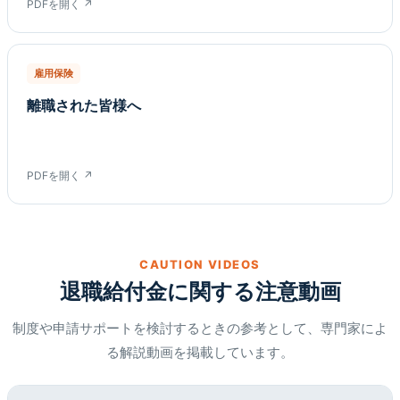
PDFを開く ↗
雇用保険
離職された皆様へ
PDFを開く ↗
CAUTION VIDEOS
退職給付金に関する注意動画
制度や申請サポートを検討するときの参考として、専門家によ
る解説動画を掲載しています。