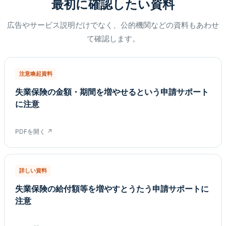
最初に確認したい資料
広告やサービス説明だけでなく、公的機関などの資料もあわせ
て確認します。
注意喚起資料
失業保険の金額・期間を増やせるという申請サポート
に注意
PDFを開く ↗
詳しい資料
失業保険の給付額等を増やすとうたう申請サポートに
注意