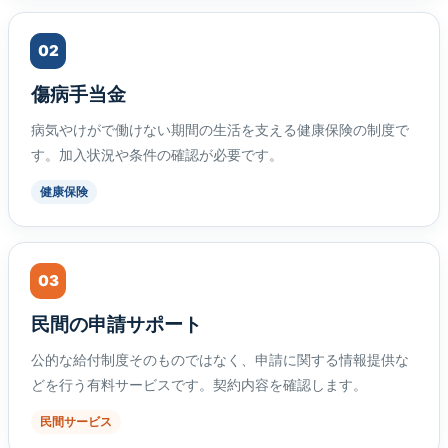
02
傷病手当金
病気やけがで働けない期間の生活を支える健康保険の制度で
す。加入状況や条件の確認が必要です。
健康保険
03
民間の申請サポート
公的な給付制度そのものではなく、申請に関する情報提供な
どを行う有料サービスです。契約内容を確認します。
民間サービス