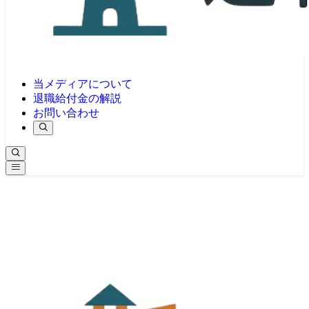
当メディアについて
退職給付金の解説
お問い合わせ