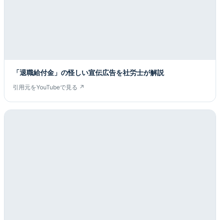
「退職給付金」の怪しい宣伝広告を社労士が解説
引用元をYouTubeで見る ↗