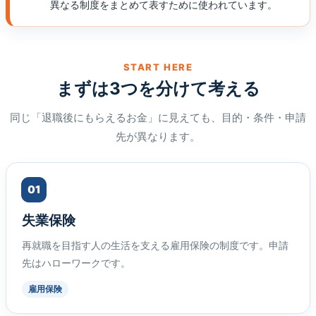
異なる制度をまとめて表すために使われています。
START HERE
まずは3つを分けて考える
同じ「退職後にもらえるお金」に見えても、目的・条件・申請
先が異なります。
01
失業保険
再就職を目指す人の生活を支える雇用保険の制度です。申請
先はハローワークです。
雇用保険