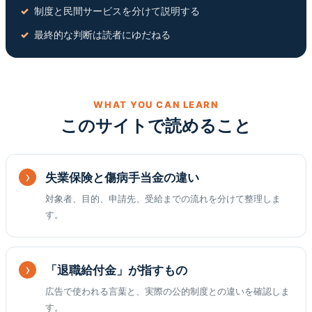
制度と民間サービスを分けて説明する
最終的な判断は読者にゆだねる
WHAT YOU CAN LEARN
このサイトで読めること
失業保険と傷病手当金の違い
対象者、目的、申請先、受給までの流れを分けて整理しま
す。
「退職給付金」が指すもの
広告で使われる言葉と、実際の公的制度との違いを確認しま
す。