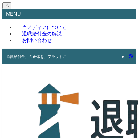
MENU
当メディアについて
退職給付金の解説
お問い合わせ
「退職給付金」の正体を、フラットに。