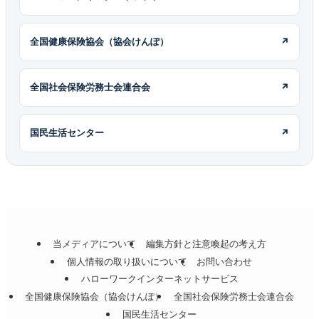
全国健康保険協会（協会けんぽ）
↗
全国社会保険労務士会連合会
↗
国民生活センター
↗
当メディアについて
編集方針と注意喚起の考え方
個人情報の取り扱いについて
お問い合わせ
ハローワークインターネットサービス
全国健康保険協会（協会けんぽ）
全国社会保険労務士会連合会
国民生活センター