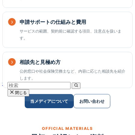
申請サポートの仕組みと費用
サービスの範囲、契約前に確認する項目、注意点を扱いま
す。
相談先と見極め方
公的窓口や社会保険労務士など、内容に応じた相談先を紹介
します。
閉じる
当メディアについて
お問い合わせ
OFFICIAL MATERIALS