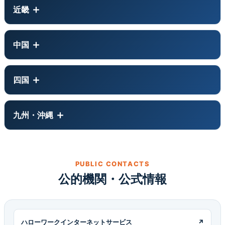
近畿
中国
四国
九州・沖縄
PUBLIC CONTACTS
公的機関・公式情報
ハローワークインターネットサービス
↗